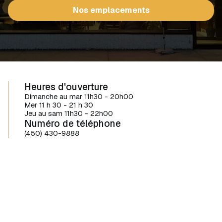
Nos emplacements
Heures d'ouverture
Dimanche au mar 11h30 - 20h00
Mer 11 h 30 - 21 h 30
Jeu au sam 11h30 - 22h00
Numéro de téléphone
(450) 430-9888