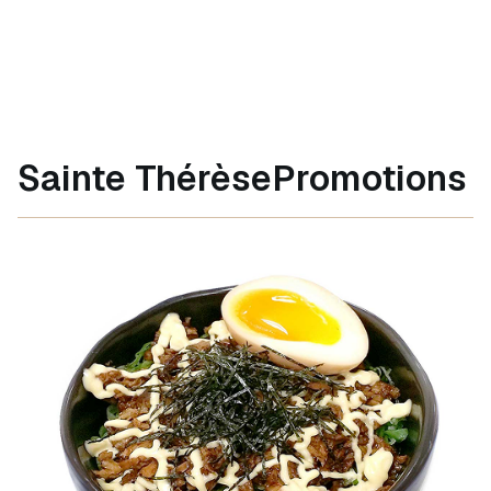
Sainte Thérèse
Promotions