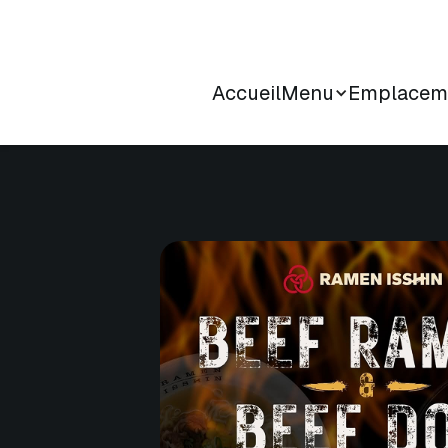
Accueil
Menu
Emplacem