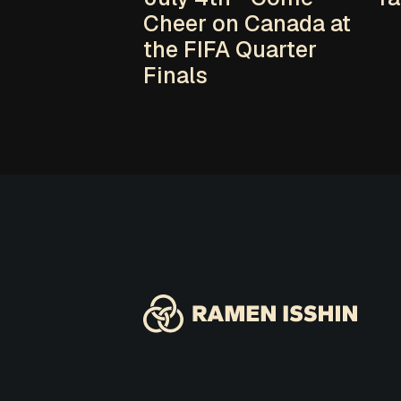
Cheer on Canada at
the FIFA Quarter
Finals