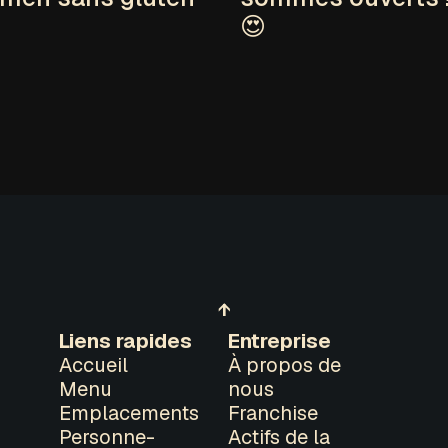
😍
↑
Liens rapides
Entreprise
Accueil
À propos de
Menu
nous
Emplacements
Franchise
Personne-
Actifs de la